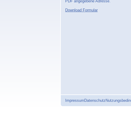
PDF angegebene Adresse.
Download Formular
Impressum
Datenschutz
Nutzungsbedi