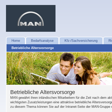
Home
Bedarfsanalyse
Kfz-/Sachversicherung
Ri
Betriebliche Altersvorsorge
Betriebliche Altersvorsorge
MAN gewährt ihren inländischen Mitarbeitern für die Zeit nach dem ak
wichtigsten Zusatzleistungen eine attraktive betriebliche Altersversorg
zu diesem Thema können Sie auf der Intranet-Seite der MAN-Gruppe e