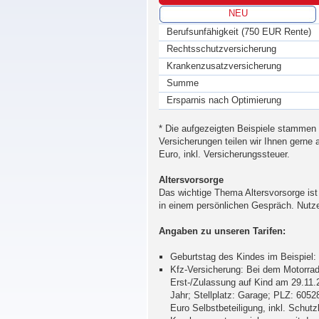
NEU
Berufsunfähigkeit (750 EUR Rente)
Rechtsschutzversicherung
Krankenzusatzversicherung
Summe
Ersparnis nach Optimierung
* Die aufgezeigten Beispiele stammen 
Versicherungen teilen wir Ihnen gerne a
Euro, inkl. Versicherungssteuer.
Altersvorsorge
Das wichtige Thema Altersvorsorge ist 
in einem persönlichen Gespräch. Nutze
Angaben zu unseren Tarifen:
Geburtstag des Kindes im Beispiel:
Kfz-Versicherung: Bei dem Motorrad
Erst-/Zulassung auf Kind am 29.11.
Jahr; Stellplatz: Garage; PLZ: 60528
Euro Selbstbeteiligung, inkl. Schutzb